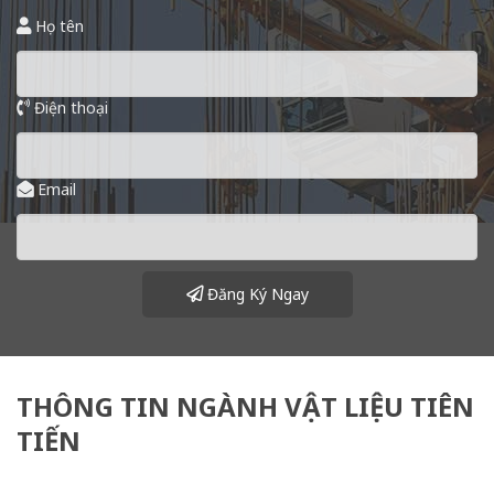
Họ tên
Điện thoại
Email
Đăng Ký Ngay
THÔNG TIN NGÀNH VẬT LIỆU TIÊN
TIẾN